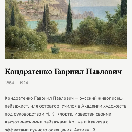
Кондратенко Гавриил Павлович
1854 — 1924
Кондратенко Гавриил Павлович — русский живописец-
пейзажист, иллюстратор. Учился в Академии художеств
под руководством М. К. Клодта. Известен своими
«экзотическими» пейзажами Крыма и Кавказа с
эффектами лунного освещения. Активный