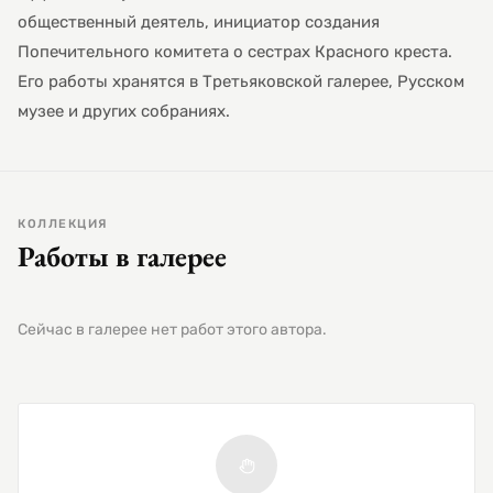
общественный деятель, инициатор создания
Попечительного комитета о сестрах Красного креста.
Его работы хранятся в Третьяковской галерее, Русском
музее и других собраниях.
КОЛЛЕКЦИЯ
Работы в галерее
Сейчас в галерее нет работ этого автора.