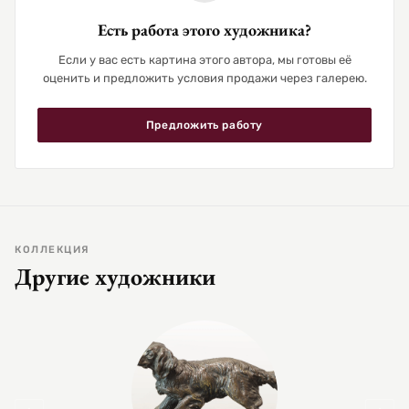
Есть работа этого художника?
Если у вас есть картина этого автора, мы готовы её
оценить и предложить условия продажи через галерею.
Предложить работу
КОЛЛЕКЦИЯ
Другие художники