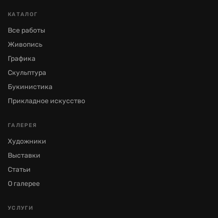
КАТАЛОГ
Все работы
Живопись
Графика
Скульптура
Букинистика
Прикладное искусство
ГАЛЕРЕЯ
Художники
Выставки
Статьи
О галерее
УСЛУГИ