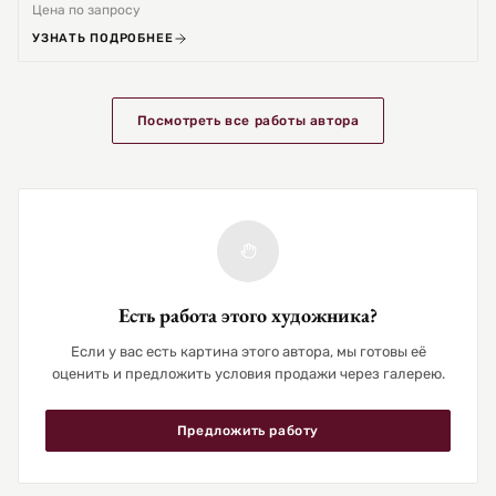
Цена по запросу
УЗНАТЬ ПОДРОБНЕЕ
Посмотреть все работы автора
Есть работа этого художника?
Если у вас есть картина этого автора, мы готовы её
оценить и предложить условия продажи через галерею.
Предложить работу