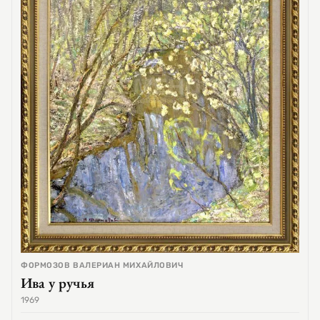
ФОРМОЗОВ ВАЛЕРИАН МИХАЙЛОВИЧ
Ива у ручья
1969