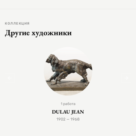
КОЛЛЕКЦИЯ
Другие художники
1 работа
DULAU JEAN
1902 — 1968