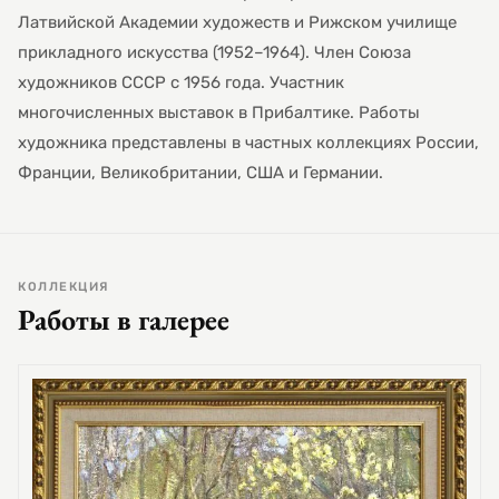
Латвийской Академии художеств и Рижском училище
прикладного искусства (1952–1964). Член Союза
художников СССР с 1956 года. Участник
многочисленных выставок в Прибалтике. Работы
художника представлены в частных коллекциях России,
Франции, Великобритании, США и Германии.
КОЛЛЕКЦИЯ
Работы в галерее