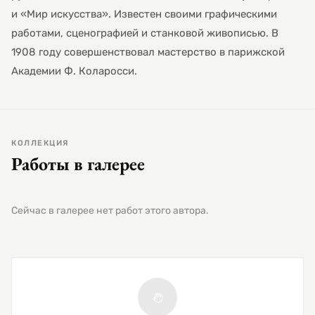
и «Мир искусства». Известен своими графическими
работами, сценографией и станковой живописью. В
1908 году совершенствовал мастерство в парижской
Академии Ф. Коларосси.
КОЛЛЕКЦИЯ
Работы в галерее
Сейчас в галерее нет работ этого автора.