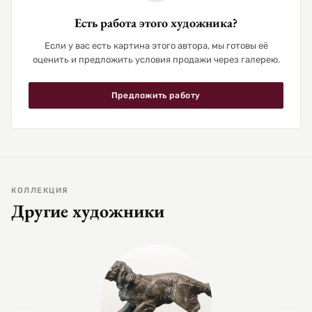
Есть работа этого художника?
Если у вас есть картина этого автора, мы готовы её
оценить и предложить условия продажи через галерею.
Предложить работу
КОЛЛЕКЦИЯ
Другие художники