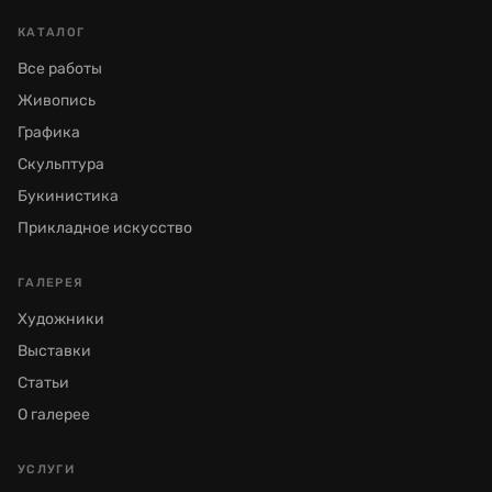
КАТАЛОГ
Все работы
Живопись
Графика
Скульптура
Букинистика
Прикладное искусство
ГАЛЕРЕЯ
Художники
Выставки
Статьи
О галерее
УСЛУГИ