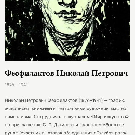
Феофилактов Николай Петрович
1876 — 1941
Николай Петрович Феофилактов (1876–1941) — график,
живописец, книжный и театральный художник, мастер
символизма. Сотрудничал с журналом «Мир искусства»
по приглашению С. П. Дягилева и журналом «Золотое
руно». Участник выставок объединения «Голубая роза»